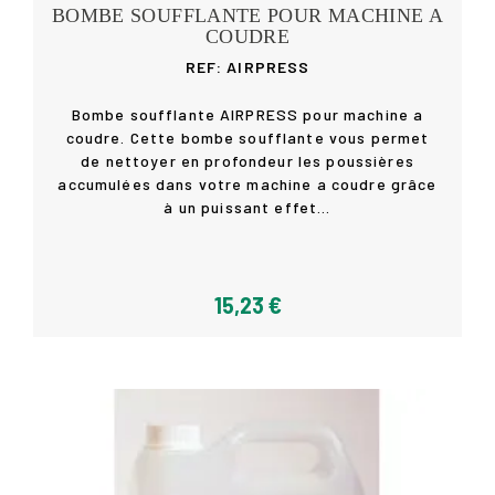
BOMBE SOUFFLANTE POUR MACHINE A
COUDRE
REF: AIRPRESS
Bombe soufflante AIRPRESS pour machine a
coudre. Cette bombe soufflante vous permet
de nettoyer en profondeur les poussières
Acheter
accumulées dans votre machine a coudre grâce
à un puissant effet...
15,23 €