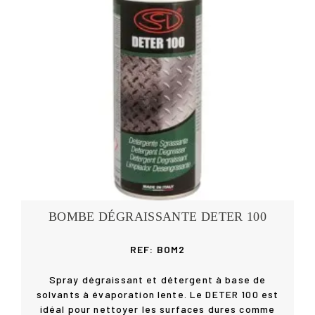
BOMBE DÉGRAISSANTE DETER 100
REF: BOM2
Spray dégraissant et détergent à base de
solvants à évaporation lente. Le DETER 100 est
idéal pour nettoyer les surfaces dures comme