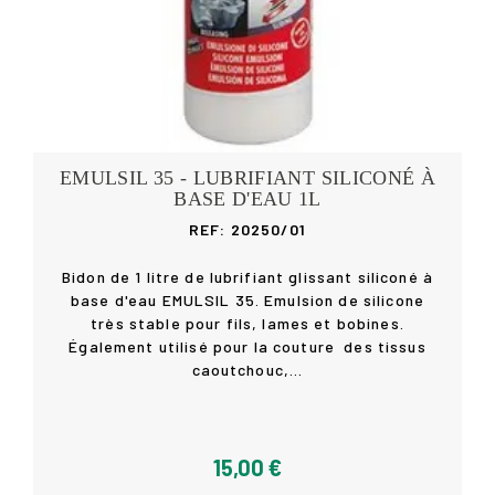
EMULSIL 35 - LUBRIFIANT SILICONÉ À
BASE D'EAU 1L
REF: 20250/01
Bidon de 1 litre de lubrifiant glissant siliconé à
base d'eau EMULSIL 35. Emulsion de silicone
très stable pour fils, lames et bobines.
Acheter
Également utilisé pour la couture des tissus
caoutchouc,...
15,00 €