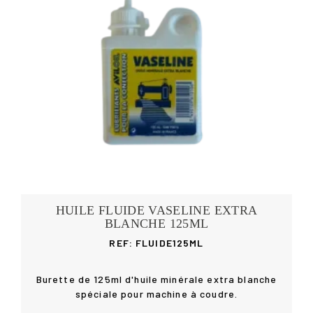
HUILE FLUIDE VASELINE EXTRA
BLANCHE 125ML
REF: FLUIDE125ML
Burette de 125ml d'huile minérale extra blanche
spéciale pour machine à coudre.