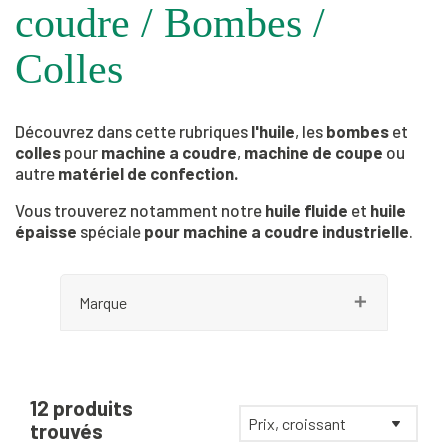
coudre / Bombes /
Colles
Découvrez dans cette rubriques
l'huile
, les
bombes
et
colles
pour
machine a coudre
,
machine de coupe
ou
autre
matériel de confection.
Vous trouverez notamment notre
huile fluide
et
huile
épaisse
spéciale
pour machine a coudre industrielle
.
Marque
12 produits
trouvés