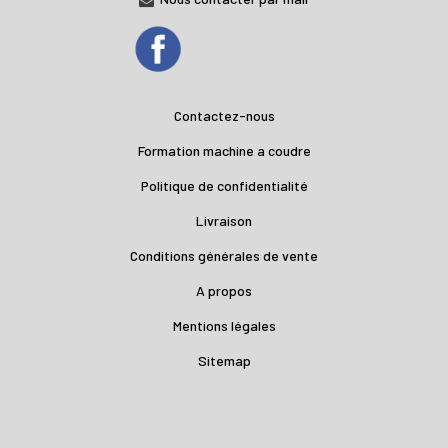
Contactez-nous
Formation machine a coudre
Politique de confidentialité
Livraison
Conditions générales de vente
A propos
Mentions légales
Sitemap