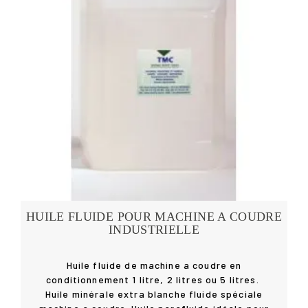
HUILE FLUIDE POUR MACHINE A COUDRE
INDUSTRIELLE
Huile fluide de machine a coudre en
conditionnement 1 litre, 2 litres ou 5 litres.
Huile minérale extra blanche fluide spéciale