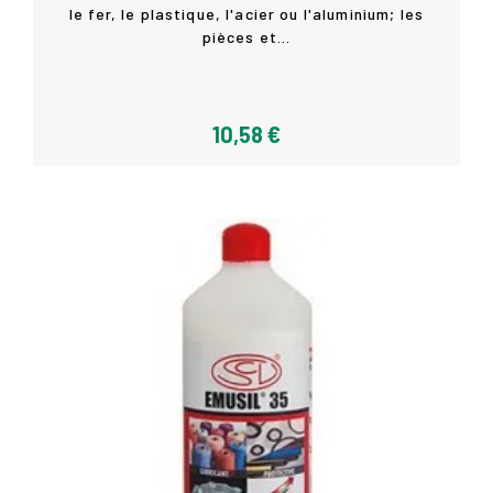
Acheter
le fer, le plastique, l'acier ou l'aluminium; les
pièces et...
10,58 €