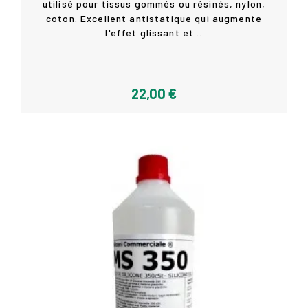
utilisé pour tissus gommés ou résinés, nylon,
Acheter
coton. Excellent antistatique qui augmente
l'effet glissant et...
22,00 €