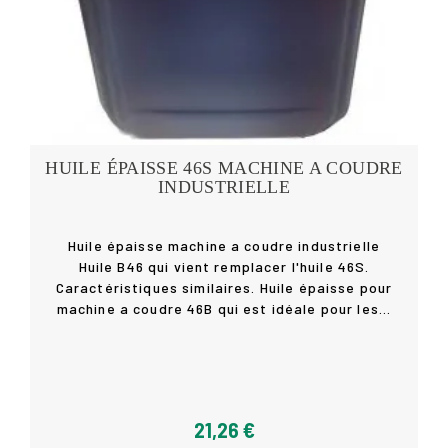
HUILE ÉPAISSE 46S MACHINE A COUDRE
INDUSTRIELLE
Huile épaisse machine a coudre industrielle
Huile B46 qui vient remplacer l'huile 46S.
Caractéristiques similaires. Huile épaisse pour
machine a coudre 46B qui est idéale pour les...
Détails
21,26 €