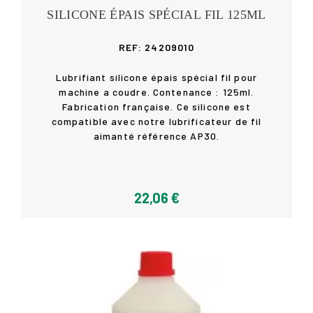
SILICONE ÉPAIS SPÉCIAL FIL 125ML
REF: 24209010
Lubrifiant silicone épais spécial fil pour
machine a coudre. Contenance : 125ml.
Fabrication française. Ce silicone est
Acheter
compatible avec notre lubrificateur de fil
aimanté référence AP30.
22,06 €