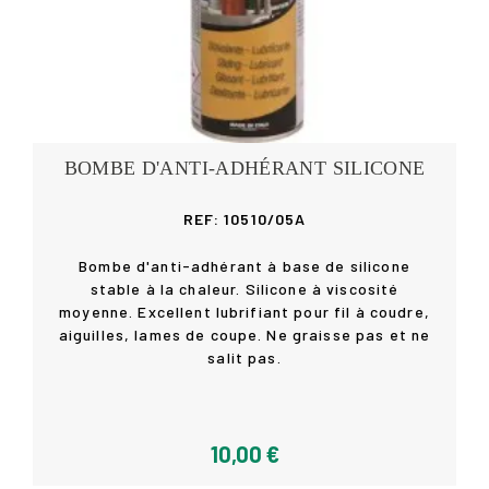
BOMBE D'ANTI-ADHÉRANT SILICONE
REF: 10510/05A
Bombe d'anti-adhérant à base de silicone
stable à la chaleur. Silicone à viscosité
moyenne. Excellent lubrifiant pour fil à coudre,
Acheter
aiguilles, lames de coupe. Ne graisse pas et ne
salit pas.
10,00 €