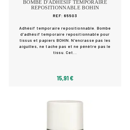
BOMBE D'ADHÉSIF TEMPORAIRE
REPOSITIONNABLE BOHIN
REF: 65503
Adhésif temporaire repositionnable. Bombe
d'adhésif temporaire repositionnable pour
tissus et papiers BOHIN. N'encrasse pas les
Acheter
aiguilles, ne tache pas et ne pénètre pas le
tissu. Cet...
15,91 €