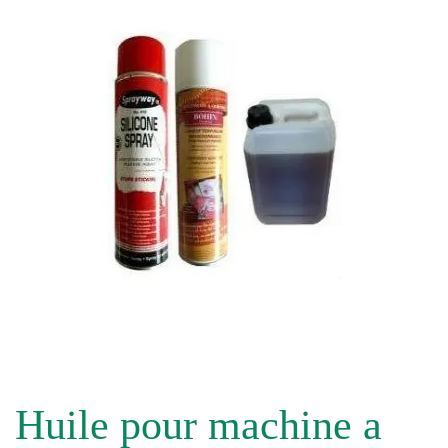
Huile pour machine a