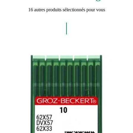
16 autres produits sélectionnés pour vous