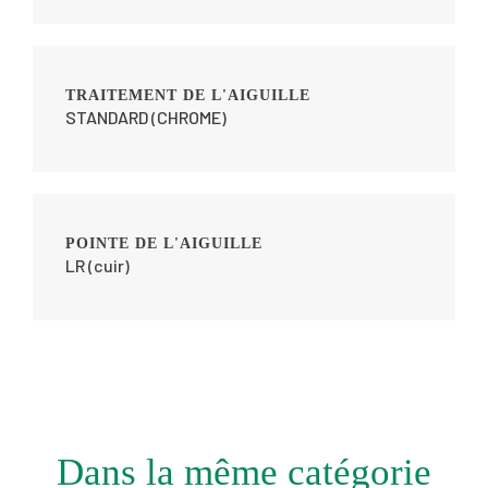
TRAITEMENT DE L'AIGUILLE
STANDARD (CHROME)
POINTE DE L'AIGUILLE
LR (cuir)
Dans la même catégorie