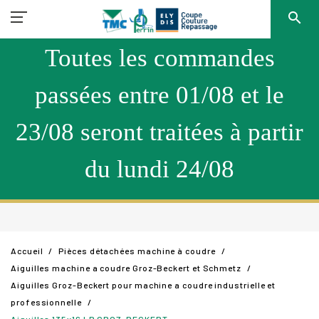
search
Toutes les commandes
passées entre 01/08 et le
23/08 seront traitées à partir
du lundi 24/08
Accueil
Pièces détachées machine à coudre
Aiguilles machine a coudre Groz-Beckert et Schmetz
Aiguilles Groz-Beckert pour machine a coudre industrielle et
professionnelle