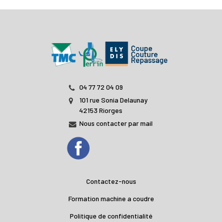
04 77 72 04 09
101 rue Sonia Delaunay
42153 Riorges
Nous contacter par mail
Contactez-nous
Formation machine a coudre
Politique de confidentialité