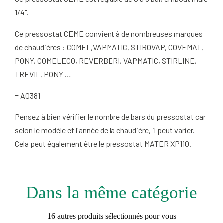
1/4".
Ce pressostat CEME convient à de nombreuses marques
de chaudières : COMEL,VAPMATIC, STIROVAP, COVEMAT,
PONY, COMELECO, REVERBERI, VAPMATIC, STIRLINE,
TREVIL, PONY …
= A0381
Pensez à bien vérifier le nombre de bars du pressostat car
selon le modèle et l'année de la chaudière, il peut varier.
Cela peut également être le pressostat MATER XP110.
Dans la même catégorie
16 autres produits sélectionnés pour vous