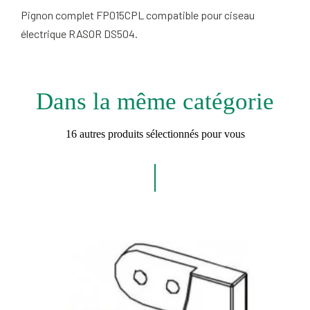
Pignon complet FP015CPL compatible pour ciseau
électrique RASOR DS504.
Dans la même catégorie
16 autres produits sélectionnés pour vous