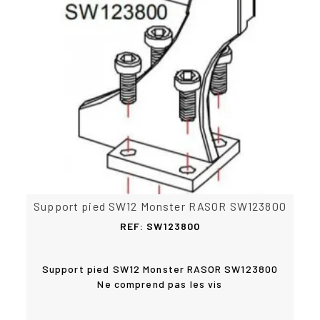
Support pied SW12 Monster RASOR SW123800
REF: SW123800
Support pied SW12 Monster RASOR SW123800
Ne comprend pas les vis
Acheter