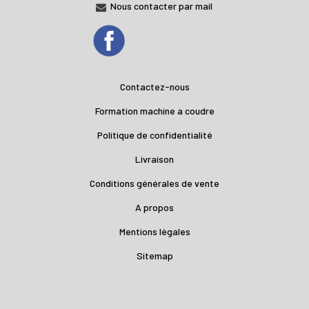
Nous contacter par mail
Contactez-nous
Formation machine a coudre
Politique de confidentialité
Livraison
Conditions générales de vente
A propos
Mentions légales
Sitemap